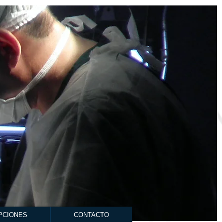
PCIONES
CONTACTO