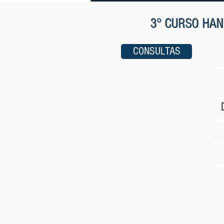
3° CURSO HAN
CONSULTAS