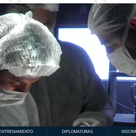
ENTRENAMIENTO
DIPLOMATURAS
INSCRI