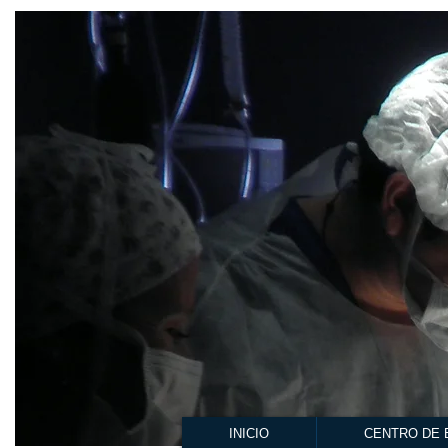
INICIO
CENTRO DE 