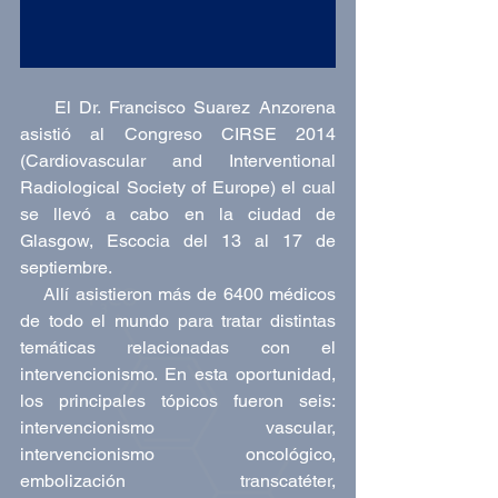
    El Dr. Francisco Suarez Anzorena 
asistió al Congreso CIRSE 2014 
(Cardiovascular and Interventional 
Radiological Society of Europe) el cual 
se llevó a cabo en la ciudad de 
Glasgow, Escocia del 13 al 17 de 
septiembre.  
    Allí asistieron más de 6400 médicos 
de todo el mundo para tratar distintas 
temáticas relacionadas con el 
intervencionismo. En esta oportunidad, 
los principales tópicos fueron seis: 
intervencionismo vascular, 
intervencionismo oncológico, 
embolización transcatéter, 